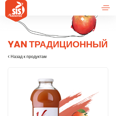
YAN ТРАДИЦИОННЫЙ
Назад к продуктам