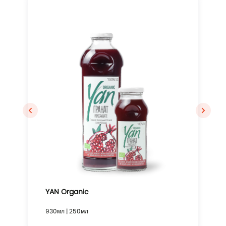
YAN Organic
930мл | 250мл