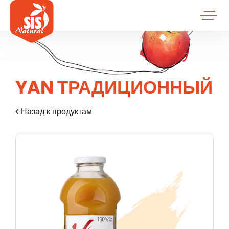
YAN ТРАДИЦИОННЫЙ
Назад к продуктам