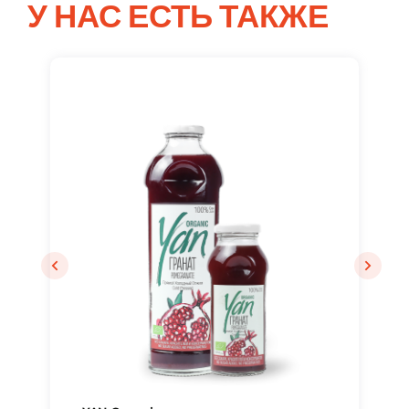
У НАС ЕСТЬ ТАКЖЕ