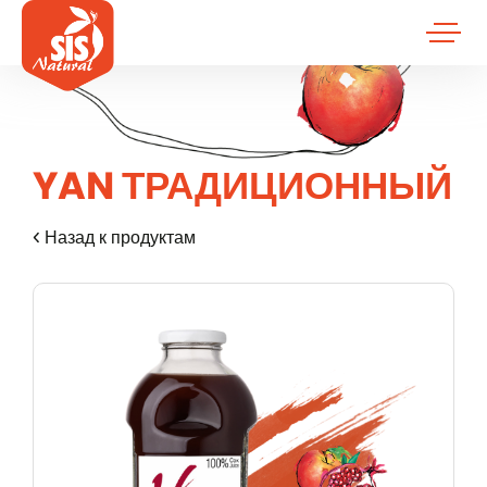
YAN ТРАДИЦИОННЫЙ
Назад к продуктам