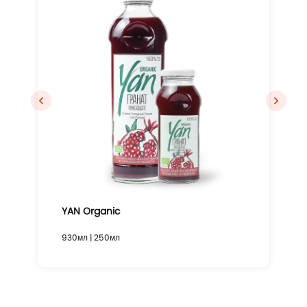
YAN Organic
930мл | 250мл