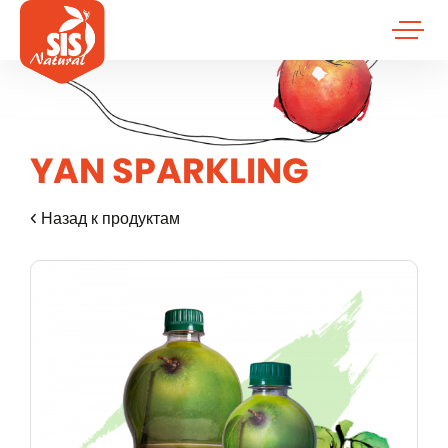
YAN SPARKLING
Назад к продуктам