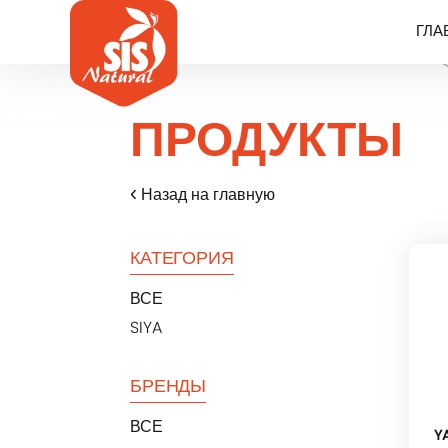
ГЛА
ПРОДУКТЫ
Назад на главную
КАТЕГОРИЯ
ВСЕ
SIYA
БРЕНДЫ
ВСЕ
Y