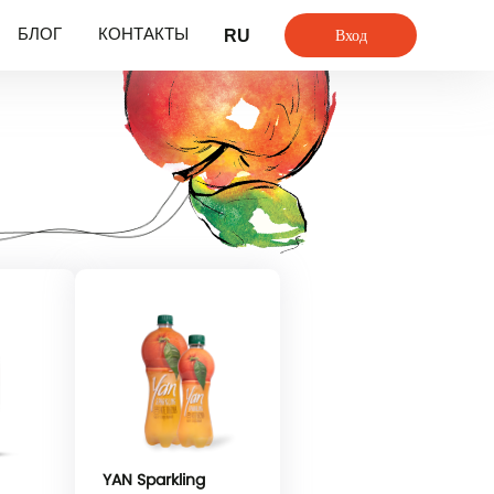
Вход
БЛОГ
КОНТАКТЫ
RU
YAN Sparkling