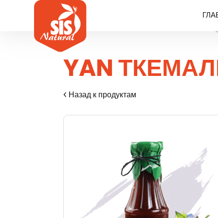
ГЛА
YAN ТКЕМАЛ
Назад к продуктам