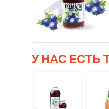
У НАС ЕСТЬ 