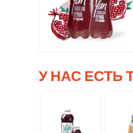
У НАС ЕСТЬ 