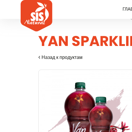
ГЛА
YAN SPARKL
Назад к продуктам