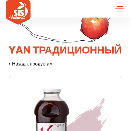
YAN ТРАДИЦИОННЫЙ
Назад к продуктам