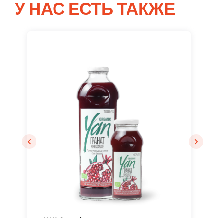
У НАС ЕСТЬ ТАКЖЕ