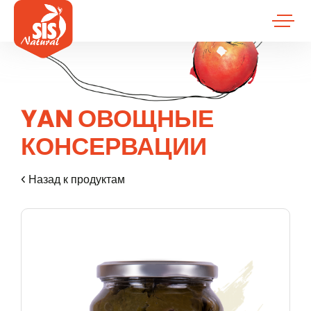
YAN ОВОЩНЫЕ
КОНСЕРВАЦИИ
Назад к продуктам