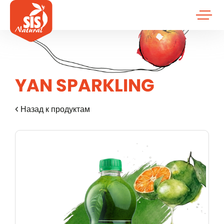
YAN SPARKLING
Назад к продуктам