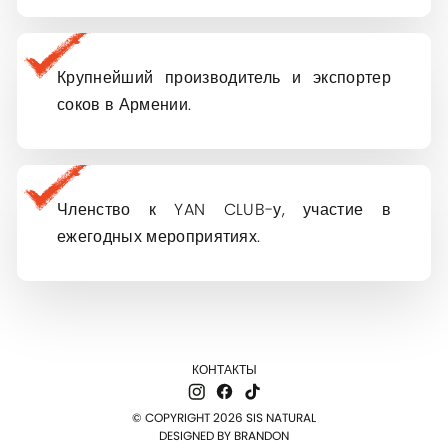
Крупнейший производитель и экспортер
соков в Армении.
Членство к YAN CLUB-у, участие в
ежегодных мероприятиях.
КОНТАКТЫ
© COPYRIGHT 2026 SIS NATURAL
DESIGNED BY
BRANDON