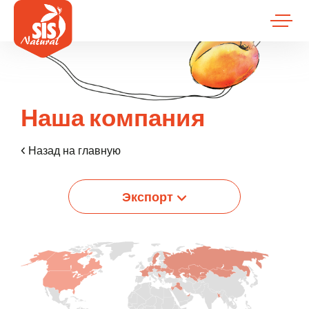
Наша компания
Назад на главную
Экспорт