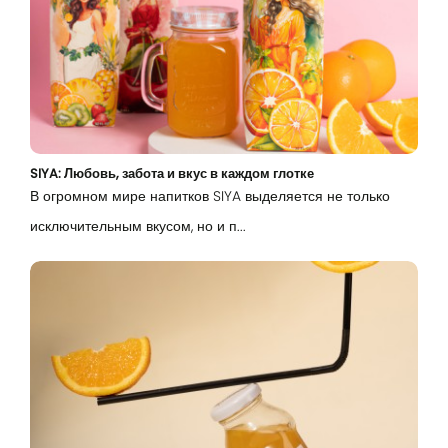
SIYA: Любовь, забота и вкус в каждом глотке
В огромном мире напитков SIYA выделяется не только
исключительным вкусом, но и п...