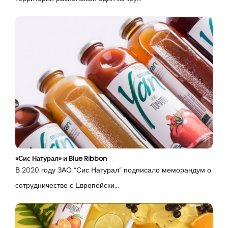
Вход
«Сис Натурал» и Blue Ribbon
В 2020 году ЗАО “Сис Натурал” подписало меморандум о
сотрудничестве с Европейски...