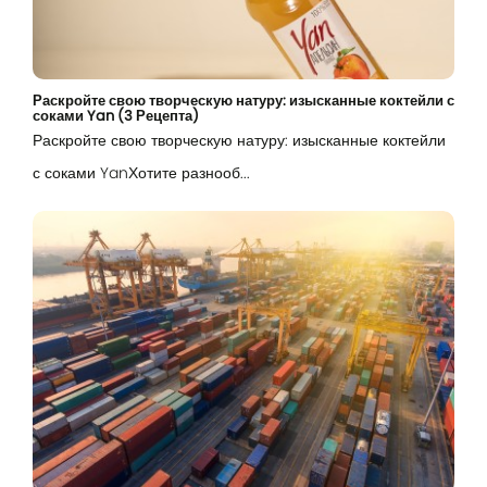
Раскройте свою творческую натуру: изысканные коктейли с
соками Yan (3 Рецепта)
Раскройте свою творческую натуру: изысканные коктейли
с соками YanХотите разнооб...