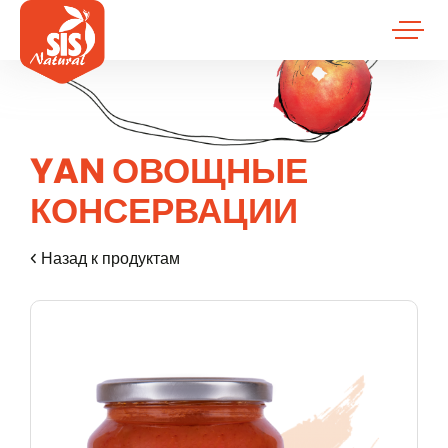
YAN ОВОЩНЫЕ
КОНСЕРВАЦИИ
Назад к продуктам