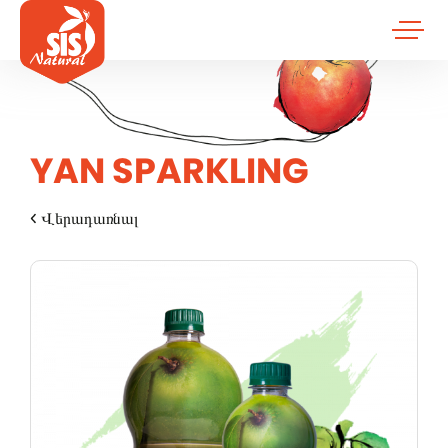
YAN SPARKLING
Վերադառնալ